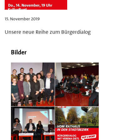
15. November 2019
Unsere neue Reihe zum Bürgerdialog
Bilder