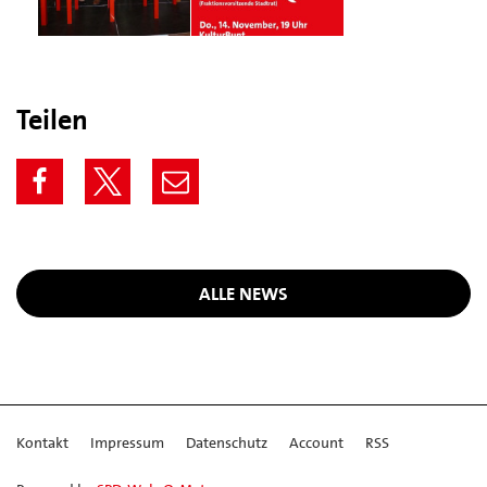
Teilen
ALLE NEWS
Kontakt
Impressum
Datenschutz
Account
RSS