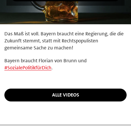
Das Maß ist voll. Bayern braucht eine Regierung, die die
Zukunft stemmt, statt mit Rechtspopulisten
gemeinsame Sache zu machen!
Bayern braucht Florian von Brunn und
#
SozialePolitikfürDich
.
ALLE VIDEOS