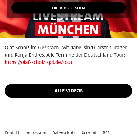
Olaf Scholz im Gespräch. Mit dabei sind Carsten Träger
und Ronja Endres. Alle Termine der Deutschland-Tour:
https://olaf-scholz.spd.de/tour
ALLE VIDEOS
Kontakt
Impressum
Datenschutz
Account
RSS